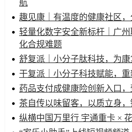
航
趣见康｜有温度的健康社区，
轻量化数字安全新标杆｜广州
化合规难题
舒复派｜小分子肽科技，为康
干复派｜小分子科技赋能，重
药品支付成健康险创新入口，
茶自传以味留客，以质立身，
纵横中国万里行 宇通重卡 ×