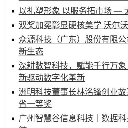
以礼塑形象 以服务拓市场 —
双奖加冕彰显硬核美学 沃尔沃全
众源科技（广东）股份有限公
新生态
深耕数智科技，赋能千行万象
新驱动数字化革新
洲明科技董事长林洺锋创业故
省一等奖
广州智慧谷信息科技｜数据科