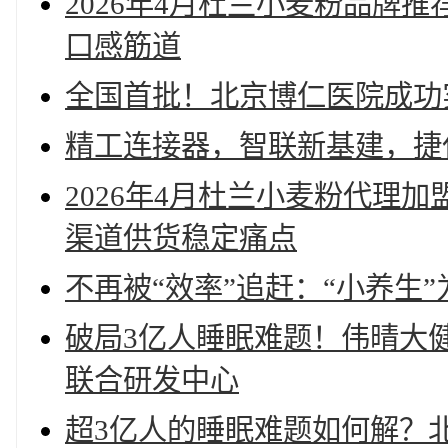
2026年4月杜兰小麦粉品牌
口感筋道
全国首批！北京博仁医院成功实
精工连接器，智联新基建，捷
2026年4月杜兰小麦粉代理
渠道供货稳定痛点
不再被“效率”追赶：“小养生
破局3亿人睡眠难题！伟晴大
联合研发中心
超3亿人的睡眠难题如何解？