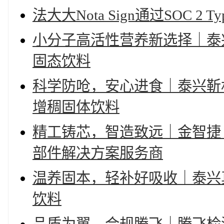
法大大Nota Sign通过SOC 
小分子高活性营养新选择｜泰
固态饮料
科学防呛，安心进食｜泰兴靳
增稠固体饮料
精工铸芯，智造致远｜金智捷
部件解决方案服务商
温养固本，轻补好吸收｜泰兴
饮料