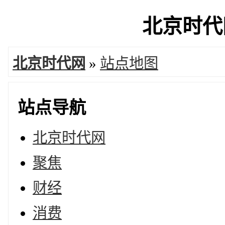
北京时代网
北京时代网
»
站点地图
站点导航
北京时代网
聚焦
财经
消费